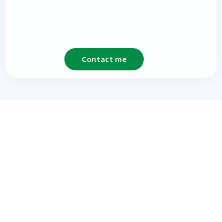
Contact me