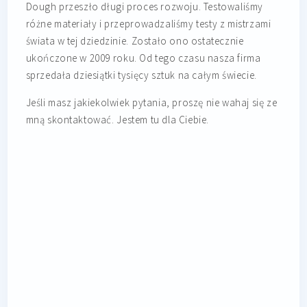
Dough przeszło długi proces rozwoju. Testowaliśmy
różne materiały i przeprowadzaliśmy testy z mistrzami
świata w tej dziedzinie. Zostało ono ostatecznie
ukończone w 2009 roku. Od tego czasu nasza firma
sprzedała dziesiątki tysięcy sztuk na całym świecie.
Jeśli masz jakiekolwiek pytania, proszę nie wahaj się ze
mną skontaktować. Jestem tu dla Ciebie.