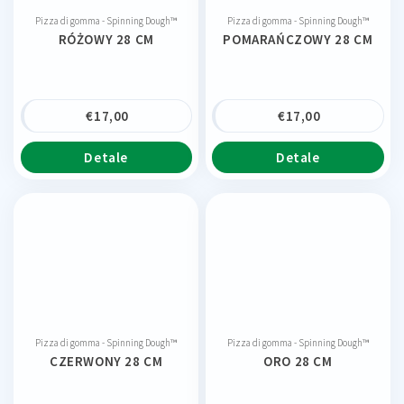
Pizza di gomma - Spinning Dough™
Pizza di gomma - Spinning Dough™
RÓŻOWY 28 CM
POMARAŃCZOWY 28 CM
€
17,00
€
17,00
Detale
Detale
Pizza di gomma - Spinning Dough™
Pizza di gomma - Spinning Dough™
CZERWONY 28 CM
ORO 28 CM