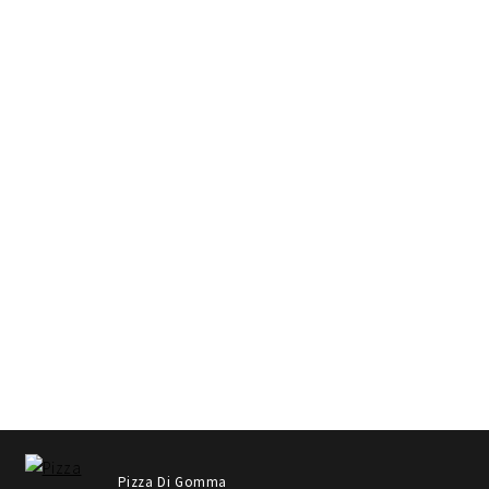
Pizza Di Gomma