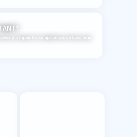
TANT?
ouvez pratiquer les compétences de base pour