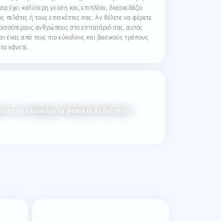
τσα έχει καλύτερη γεύση και, επιπλέον, διασκεδάζει
υς πελάτες ή τους επισκέπτες σας. Αν θέλετε να φέρετε
ρισσότερους ανθρώπους στο εστιατόριό σας, αυτός
ναι ένας από τους πιο εύκολους και βασικούς τρόπους
 το κάνετε.
ρείτε να εξασκήσετε βασικές δεξιότητες