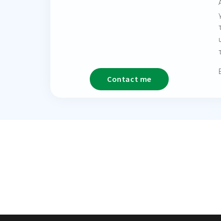
Contact me