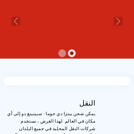
Previous
Next
النقل
يمكن شحن بيتزا دي جوما - سبينينغ دو إلى أي
مكان في العالم. لهذا الغرض ، نستخدم
شركات النقل المحلية في جميع البلدان