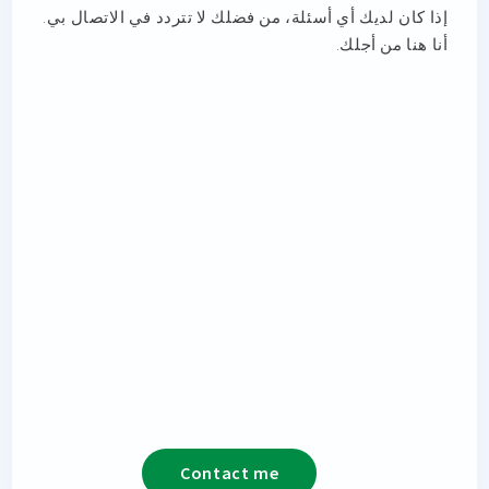
إذا كان لديك أي أسئلة، من فضلك لا تتردد في الاتصال بي.
أنا هنا من أجلك.
Contact me