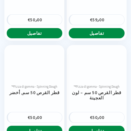
€
50٫00
€
59٫00
تفاصيل
تفاصيل
Pizza di gomma - Spinning Dough™
Pizza di gomma - Spinning Dough™
قطر القرص 50 سم – لون
قطر القرص 50 سم, أخضر
العجينة
€
50٫00
€
50٫00
تفاصيل
تفاصيل