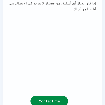
إذا كان لديك أي أسئلة، من فضلك لا تتردد في الاتصال بي.
أنا هنا من أجلك.
Contact me