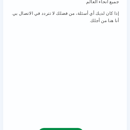
جميع أنحاء العالم.
إذا كان لديك أي أسئلة، من فضلك لا تتردد في الاتصال بي.
أنا هنا من أجلك.