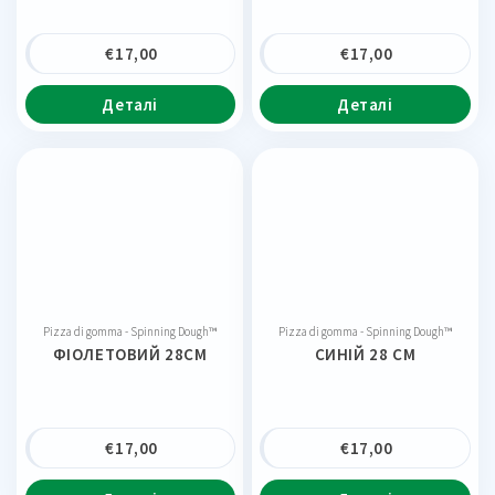
€
17,00
€
17,00
Деталі
Деталі
Pizza di gomma - Spinning Dough™
Pizza di gomma - Spinning Dough™
ФІОЛЕТОВИЙ 28CM
СИНІЙ 28 CM
€
17,00
€
17,00