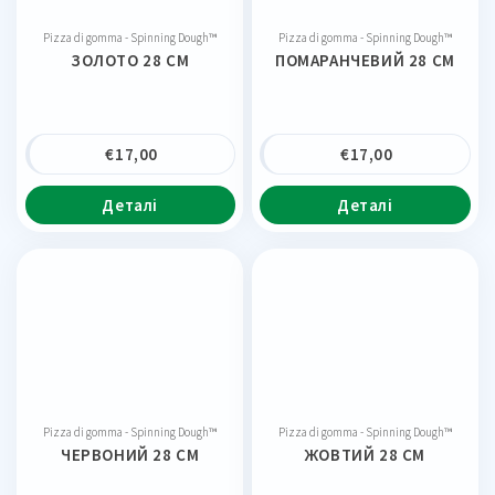
Pizza di gomma - Spinning Dough™
Pizza di gomma - Spinning Dough™
ЗОЛОТО 28 CM
ПОМАРАНЧЕВИЙ 28 CM
€
17,00
€
17,00
Деталі
Деталі
Pizza di gomma - Spinning Dough™
Pizza di gomma - Spinning Dough™
ЧЕРВОНИЙ 28 CM
ЖОВТИЙ 28 CM