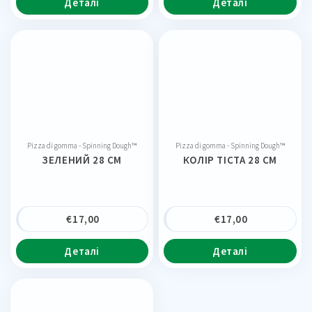
Деталі
Деталі
Pizza di gomma - Spinning Dough™
Pizza di gomma - Spinning Dough™
ЗЕЛЕНИЙ 28 CM
КОЛІР ТІСТА 28 CM
€
17,00
€
17,00
Деталі
Деталі