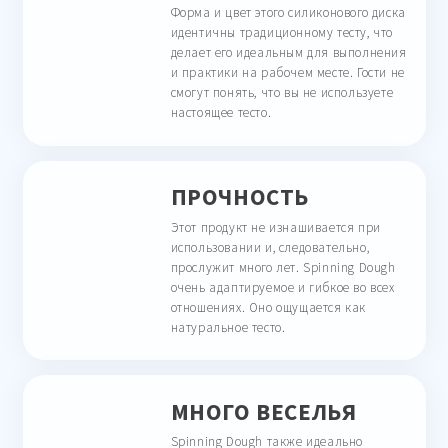
Форма и цвет этого силиконового диска
идентичны традиционному тесту, что
делает его идеальным для выполнения
и практики на рабочем месте. Гости не
смогут понять, что вы не используете
настоящее тесто.
ПРОЧНОСТЬ
Этот продукт не изнашивается при
использовании и, следовательно,
прослужит много лет. Spinning Dough
очень адаптируемое и гибкое во всех
отношениях. Оно ощущается как
натуральное тесто.
МНОГО ВЕСЕЛЬЯ
Spinning Dough также идеально