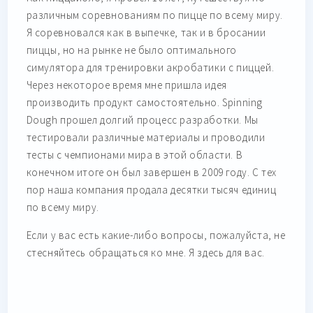
различным соревнованиям по пицце по всему миру.
Я соревновался как в выпечке, так и в бросании
пиццы, но на рынке не было оптимального
симулятора для тренировки акробатики с пиццей.
Через некоторое время мне пришла идея
производить продукт самостоятельно. Spinning
Dough прошел долгий процесс разработки. Мы
тестировали различные материалы и проводили
тесты с чемпионами мира в этой области. В
конечном итоге он был завершен в 2009 году. С тех
пор наша компания продала десятки тысяч единиц
по всему миру.
Если у вас есть какие-либо вопросы, пожалуйста, не
стесняйтесь обращаться ко мне. Я здесь для вас.