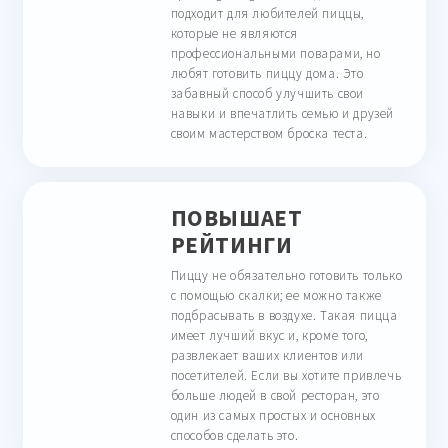
подходит для любителей пиццы,
которые не являются
профессиональными поварами, но
любят готовить пиццу дома. Это
забавный способ улучшить свои
навыки и впечатлить семью и друзей
своим мастерством броска теста.
ПОВЫШАЕТ
РЕЙТИНГИ
Пиццу не обязательно готовить только
с помощью скалки; ее можно также
подбрасывать в воздухе. Такая пицца
имеет лучший вкус и, кроме того,
развлекает ваших клиентов или
посетителей. Если вы хотите привлечь
больше людей в свой ресторан, это
один из самых простых и основных
способов сделать это.