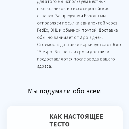
Для этого мы используем местных
перевозчиков во всех европейских
странах. За пределами Европы мы
отправляем посылки авиапочтой через
FedEx, DHL и обычной почтой. Доставка
обычно занимает от 2 до 7 дней.
Стоимость доставки варьируется от 6 до
15 евро. Все цены и сроки доставки
предоставляются после ввода вашего
адреса.
Мы подумали обо всем
КАК НАСТОЯЩЕЕ
ТЕСТО