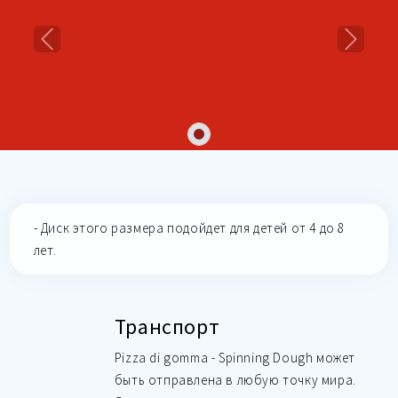
Previous
Next
- Диск этого размера подойдет для детей от 4 до 8
лет.
Транспорт
Pizza di gomma - Spinning Dough может
быть отправлена в любую точку мира.