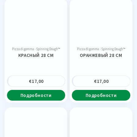
Pizza di gomma - Spinning Dough™
Pizza di gomma - Spinning Dough™
КРАСНЫЙ 28 CM
ОРАНЖЕВЫЙ 28 CM
€
17,00
€
17,00
Подробности
Подробности