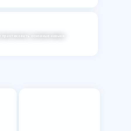
е практиковать основные навыки