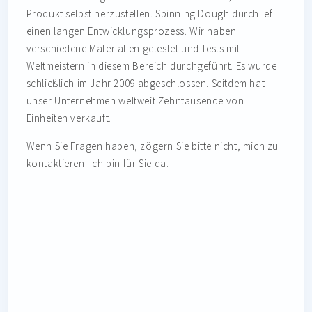
Produkt selbst herzustellen. Spinning Dough durchlief
einen langen Entwicklungsprozess. Wir haben
verschiedene Materialien getestet und Tests mit
Weltmeistern in diesem Bereich durchgeführt. Es wurde
schließlich im Jahr 2009 abgeschlossen. Seitdem hat
unser Unternehmen weltweit Zehntausende von
Einheiten verkauft.
Wenn Sie Fragen haben, zögern Sie bitte nicht, mich zu
kontaktieren. Ich bin für Sie da.