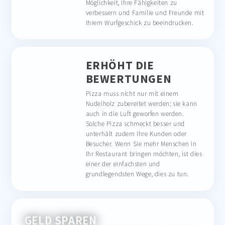
Möglichkeit, Ihre Fähigkeiten zu
verbessern und Familie und Freunde mit
Ihrem Wurfgeschick zu beeindrucken.
ERHÖHT DIE
BEWERTUNGEN
Pizza muss nicht nur mit einem
Nudelholz zubereitet werden; sie kann
auch in die Luft geworfen werden.
Solche Pizza schmeckt besser und
unterhält zudem Ihre Kunden oder
Besucher. Wenn Sie mehr Menschen in
Ihr Restaurant bringen möchten, ist dies
einer der einfachsten und
grundlegendsten Wege, dies zu tun.
GELD SPAREN