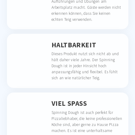
Aufführungen und Übungen am
Arbeitsplatz macht. Gäste werden nicht
erkennen können, dass Sie keinen
echten Teig verwenden.
HALTBARKEIT
Dieses Produkt nutzt sich nicht ab und
hält daher viele Jahre. Der Spinning
Dough ist in jeder Hinsicht hoch
anpassungsfähig und flexibel. Es fühlt
sich an wie natürlicher Teig.
VIEL SPASS
Spinning Dough ist auch perfekt für
Pizzaliebhaber, die keine professionellen
Köche sind, aber gerne zu Hause Pizza
machen. Es ist eine unterhaltsame