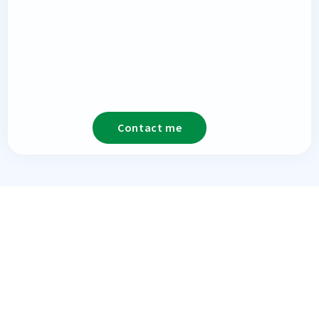
Contact me